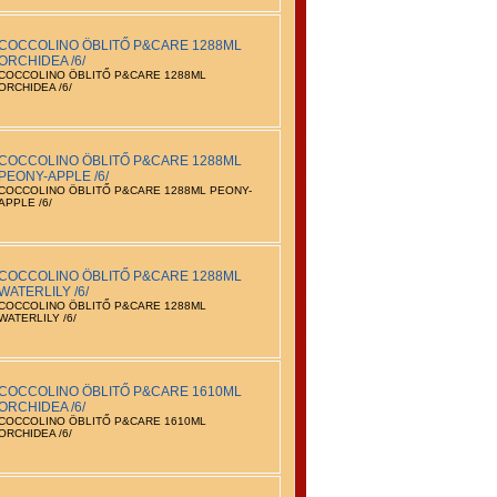
COCCOLINO ÖBLITŐ P&CARE 1288ML
ORCHIDEA /6/
COCCOLINO ÖBLITŐ P&CARE 1288ML
ORCHIDEA /6/
COCCOLINO ÖBLITŐ P&CARE 1288ML
PEONY-APPLE /6/
COCCOLINO ÖBLITŐ P&CARE 1288ML PEONY-
APPLE /6/
COCCOLINO ÖBLITŐ P&CARE 1288ML
WATERLILY /6/
COCCOLINO ÖBLITŐ P&CARE 1288ML
WATERLILY /6/
COCCOLINO ÖBLITŐ P&CARE 1610ML
ORCHIDEA /6/
COCCOLINO ÖBLITŐ P&CARE 1610ML
ORCHIDEA /6/