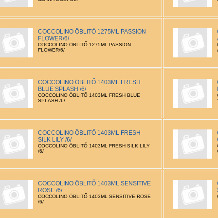
COCCOLINO ÖBLITŐ 1275ML PASSION
FLOWER/6/
COCCOLINO ÖBLITŐ 1275ML PASSION
FLOWER/6/
COCCOLINO ÖBLITŐ 1403ML FRESH
BLUE SPLASH /6/
COCCOLINO ÖBLITŐ 1403ML FRESH BLUE
SPLASH /6/
COCCOLINO ÖBLITŐ 1403ML FRESH
SILK LILY /6/
COCCOLINO ÖBLITŐ 1403ML FRESH SILK LILY
/6/
COCCOLINO ÖBLITŐ 1403ML SENSITIVE
ROSE /6/
COCCOLINO ÖBLITŐ 1403ML SENSITIVE ROSE
/6/